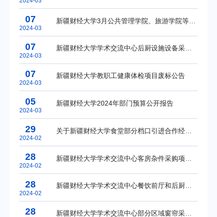
2024-03
07
新疆财经大学3月公共管理学院、旅游学院等部门办公、教学设备及家具采购竞价公告
2024-03
07
新疆财经大学学术交流中心后厨设施设备采购及安装项目废标公告
2024-03
07
新疆财经大学教职工健康体检项目废标公告
2024-03
05
新疆财经大学2024年部门预算公开报告
2024-03
29
关于新疆财经大学食堂部分档口引进合作经营的公告
2024-02
28
新疆财经大学学术交流中心客房杂件采购项目中标(成交)结果公告
2024-02
28
新疆财经大学学术交流中心餐饮前厅和后厨餐具及杂件采购的更正公告
2024-02
28
新疆财经大学学术交流中心部分区域窗帘采购项目中标(成交)结果公告