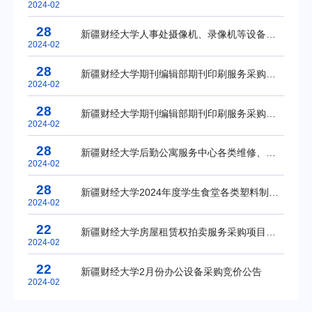
2024-02
28
新疆财经大学人事处摄像机、录像机等设备采购竞价公告
2024-02
28
新疆财经大学期刊编辑部期刊印刷服务采购（维文）竞价公告
2024-02
28
新疆财经大学期刊编辑部期刊印刷服务采购（汉文）竞价公告
2024-02
28
新疆财经大学后勤公寓服务中心各类维修、保洁材料采购项目公开招标公告
2024-02
28
新疆财经大学2024年度学生食堂各类塑料制品采购项目公开招标公告
2024-02
22
新疆财经大学房屋租赁权拍卖服务采购项目成交公告
2024-02
22
新疆财经大学2月份办公设备采购竞价公告
2024-02