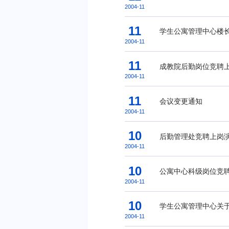
2004-11
11
学生公寓管理中心楼
2004-11
11
成教院后勤岗位竞聘
2004-11
11
会议变更通知
2004-11
10
后勤管理处竞聘上岗
2004-11
10
公寓中心科级岗位竞
2004-11
10
学生公寓管理中心关
2004-11