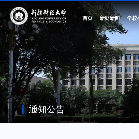
首页
新财新闻
学校
通知公告