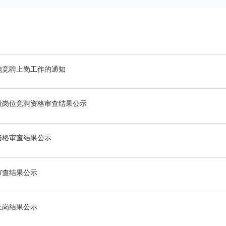
施竞聘上岗工作的通知
般岗位竞聘资格审查结果公示
资格审查结果公示
审查结果公示
上岗结果公示