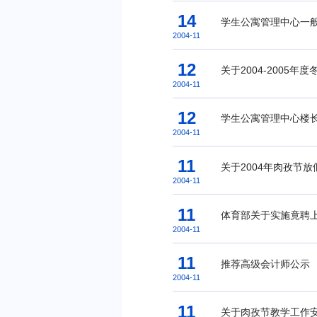
14
学生公寓管理中心一
2004-11
12
关于2004-2005
2004-11
12
学生公寓管理中心楼
2004-11
11
关于2004年肉孜节
2004-11
11
体育部关于实施竟聘
2004-11
11
推荐高级会计师公示
2004-11
11
关于肉孜节教学工作