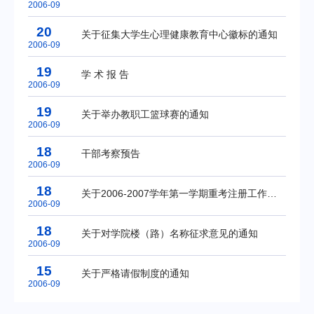
2006-09
20
关于征集大学生心理健康教育中心徽标的通知
2006-09
19
学 术 报 告
2006-09
19
关于举办教职工篮球赛的通知
2006-09
18
干部考察预告
2006-09
18
关于2006-2007学年第一学期重考注册工作的通知
2006-09
18
关于对学院楼（路）名称征求意见的通知
2006-09
15
关于严格请假制度的通知
2006-09