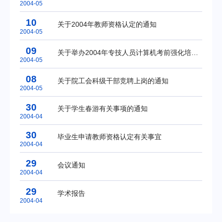
2004-05
10
关于2004年教师资格认定的通知
2004-05
09
关于举办2004年专技人员计算机考前强化培训班和领取免考申请表的通知
2004-05
08
关于院工会科级干部竞聘上岗的通知
2004-05
30
关于学生春游有关事项的通知
2004-04
30
毕业生申请教师资格认定有关事宜
2004-04
29
会议通知
2004-04
29
学术报告
2004-04