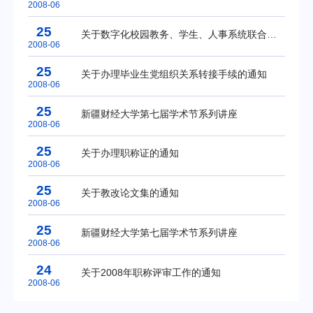
2008-06
25
关于数字化校园教务、学生、人事系统联合试运行的通知
2008-06
25
关于办理毕业生党组织关系转接手续的通知
2008-06
25
新疆财经大学第七届学术节系列讲座
2008-06
25
关于办理职称证的通知
2008-06
25
关于教改论文集的通知
2008-06
25
新疆财经大学第七届学术节系列讲座
2008-06
24
关于2008年职称评审工作的通知
2008-06