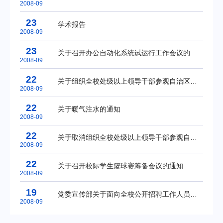
2008-09
23
学术报告
2008-09
23
关于召开办公自动化系统试运行工作会议的通知
2008-09
22
关于组织全校处级以上领导干部参观自治区反腐倡廉教育基地的通知
2008-09
22
关于暖气注水的通知
2008-09
22
关于取消组织全校处级以上领导干部参观自治区反腐倡廉教育基地活动的通知
2008-09
22
关于召开校际学生篮球赛筹备会议的通知
2008-09
19
党委宣传部关于面向全校公开招聘工作人员的通知
2008-09