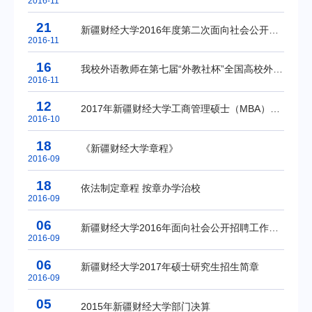
2016-11
21
新疆财经大学2016年度第二次面向社会公开招聘事业单位工作人员公告
2016-11
16
我校外语教师在第七届“外教社杯”全国高校外语教学大赛全国总决赛中获佳绩
2016-11
12
2017年新疆财经大学工商管理硕士（MBA）招生简章
2016-10
18
《新疆财经大学章程》
2016-09
18
依法制定章程 按章办学治校
2016-09
06
新疆财经大学2016年面向社会公开招聘工作人员递补拟录取公示
2016-09
06
新疆财经大学2017年硕士研究生招生简章
2016-09
05
2015年新疆财经大学部门决算