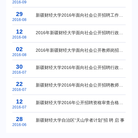
2016-09
29
新疆财经大学2016年面向社会公开招聘工作人员拟录取名单公示和递补体检人员的公告
2016-08
12
2016年新疆财经大学面向社会公开招聘行政教辅岗总成绩公告及体检（含教师岗）通知
2016-08
02
2016年新疆财经大学面向社会公开教师岗招聘总成绩公告及体检通知
2016-08
30
新疆财经大学2016年面向社会公开招聘行政教辅岗工作人员的面试公告
2016-07
22
新疆财经大学2016年面向社会公开招聘教师面试公告
2016-07
12
新疆财经大学2016年公开招聘资格审查合格人员名单及笔试通知
2016-07
28
新疆财经大学自治区“天山学者计划”招 聘 启 事
2016-06