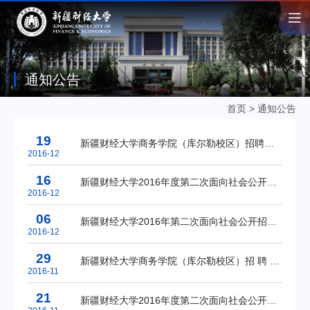
通知公告
首页
>
通知公告
19
新疆财经大学商务学院（库尔勒校区）招聘人员笔试公告
2016-12
16
新疆财经大学2016年度第二次面向社会公开招聘教师面试公告
2016-12
06
新疆财经大学2016年第二次面向社会公开招聘事业单位工作人员资格审查通过人员名单及笔试通知
2016-12
29
新疆财经大学商务学院（库尔勒校区）招 聘 公 告（聘用制）
2016-11
21
新疆财经大学2016年度第二次面向社会公开招聘事业单位工作人员公告