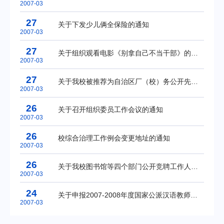
2007-03
27
关于下发少儿俩全保险的通知
2007-03
27
关于组织观看电影《别拿自己不当干部》的通知
2007-03
27
关于我校被推荐为自治区厂（校）务公开先进单位的公示
2007-03
26
关于召开组织委员工作会议的通知
2007-03
26
校综合治理工作例会变更地址的通知
2007-03
26
关于我校图书馆等四个部门公开竞聘工作人员结果公示
2007-03
24
关于申报2007-2008年度国家公派汉语教师的通知
2007-03