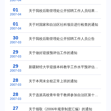
2007-04
01
关于我校后勤管理处公开招聘工作人员结果公示
2007-04
01
关于对国家和自治区社科项目进行检查的通知
2007-04
30
关于我校后勤管理处公开招聘工作人员公告
2007-03
29
关于做好迎接预评估工作的通知
2007-03
29
新疆财经大学迎接本科教学工作水平预评估总体工作方案
2007-03
28
关于本周末全校正常上班的通知
2007-03
28
关于选派高校青年骨干教师参加自治区第十九期外语强化培训班的通知
2007-03
27
关于领取《2006年规章制度汇编》的通知