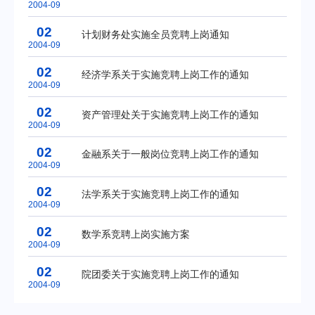
2004-09
02
计划财务处实施全员竞聘上岗通知
2004-09
02
经济学系关于实施竞聘上岗工作的通知
2004-09
02
资产管理处关于实施竞聘上岗工作的通知
2004-09
02
金融系关于一般岗位竞聘上岗工作的通知
2004-09
02
法学系关于实施竞聘上岗工作的通知
2004-09
02
数学系竞聘上岗实施方案
2004-09
02
院团委关于实施竞聘上岗工作的通知
2004-09