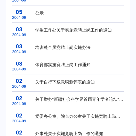
2004-09
05
公示
2004-09
03
学生工作处关于实施竞聘上岗工作的通知
2004-09
03
培训处全员竞聘上岗实施办法
2004-09
03
体育部实施竟聘上岗工作通知
2004-09
02
关于自行下载竞聘测评表的通知
2004-09
02
关于举办“新疆社会科学界首届青年学者论坛”的补充通知
2004-09
02
党委办公室、院长办公室关于实施竞聘上岗工作的通知
2004-09
02
外事处关于实施竞聘上岗工作的通知