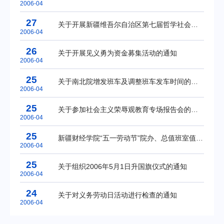
2006-04
27
关于开展新疆维吾尔自治区第七届哲学社会科学奖评奖工作的通知
2006-04
26
关于开展见义勇为资金募集活动的通知
2006-04
25
关于南北院增发班车及调整班车发车时间的通知
2006-04
25
关于参加社会主义荣辱观教育专场报告会的通知
2006-04
25
新疆财经学院“五一劳动节”院办、总值班室值班表
2006-04
25
关于组织2006年5月1日升国旗仪式的通知
2006-04
24
关于对义务劳动日活动进行检查的通知
2006-04