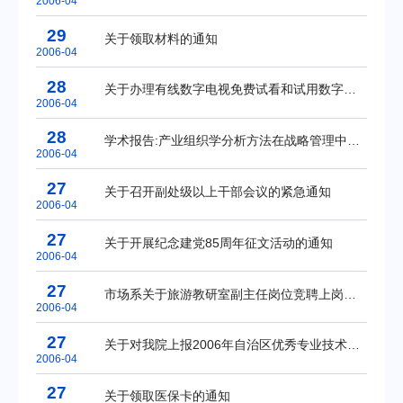
2006-04
29
关于领取材料的通知
2006-04
28
关于办理有线数字电视免费试看和试用数字机顶盒的通知
2006-04
28
学术报告:产业组织学分析方法在战略管理中的运用
2006-04
27
关于召开副处级以上干部会议的紧急通知
2006-04
27
关于开展纪念建党85周年征文活动的通知
2006-04
27
市场系关于旅游教研室副主任岗位竞聘上岗的通知
2006-04
27
关于对我院上报2006年自治区优秀专业技术工作者推荐人选进行公示的通知
2006-04
27
关于领取医保卡的通知