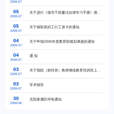
2006-07
05
关于进行《领导干部廉洁自律学习手册》测试的通知
2006-07
05
关于领取新的工行工资卡的通知
2006-07
04
关于申报2006年度教育部规划课题的通知
2006-07
04
通 知
2006-07
03
关于我院（财经类）教师继续教育培训班上课地点更改的通知
2006-07
03
学术报告
2006-07
30
北院家属区停电通知
2006-06