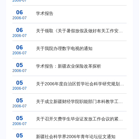
2006-07
06
学术报告
2006-07
06
关于领取《关于暑假放假及做好有关工作安排的通知》的通知
2006-07
06
关于我院办理数字电视的通知
2006-07
05
学术报告：新疆农业保险改革探析
2006-07
05
关于2006年度自治区哲学社会科学研究规划基金项目申报的通知
2006-07
05
关于成立新疆财经学院职能部门本科教学工作水平评估专家组的通知
2006-07
05
关于召开欠费学生毕业证发放工作会议的紧急通知
2006-07
05
新疆社会科学界2006年青年论坛征文通知