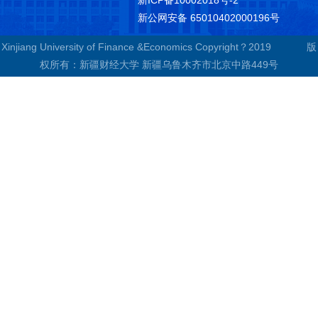
新ICP备10002018号-2
新公网安备 65010402000196号
Xinjiang University of Finance &Economics Copyright？2019 版
权所有：新疆财经大学 新疆乌鲁木齐市北京中路449号