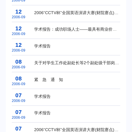
2006-09
12
2006“CCTV杯”全国英语演讲大赛(财院赛点)决赛通知
2006-09
12
学术报告：成功职场人士——最具有商业价值的途径
2006-09
12
学术报告
2006-09
08
关于对学生工作处副处长等2个副处级干部岗位实行竞争上岗的通知
2006-09
08
紧 急 通 知
2006-09
07
学术报告
2006-09
07
学术报告
2006-09
07
2006“CCTV杯”全国英语演讲大赛(财院赛点)复赛通知