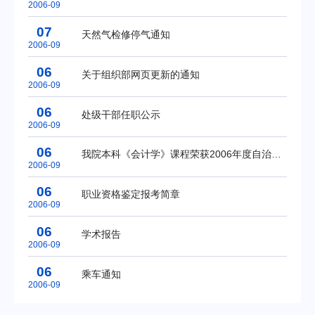
2006-09
07
天然气检修停气通知
2006-09
06
关于组织部网页更新的通知
2006-09
06
处级干部任职公示
2006-09
06
我院本科《会计学》课程荣获2006年度自治区级精品课程
2006-09
06
职业资格鉴定报考简章
2006-09
06
学术报告
2006-09
06
乘车通知
2006-09