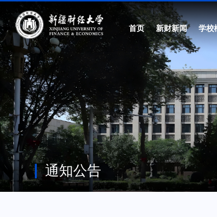
首页
新财新闻
学校
通知公告