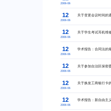
2006-06
12
关于变更会议时间的
2006-06
12
关于学生考试耳机维
2006-06
12
学术报告：合同法的
2006-06
12
关于参加自治区保密
2006-06
12
关于换发工商银行卡
2006-06
12
学术报告：新自由主
2006-06