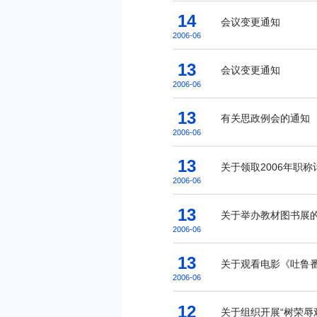
14
会议变更通知
2006-06
13
会议变更通知
2006-06
13
有关思政例会的通知
2006-06
13
关于领取2006年职
2006-06
13
关于举办教材图书展
2006-06
13
关于观看电影《吐鲁
2006-06
12
关于组织开展“树荣辱