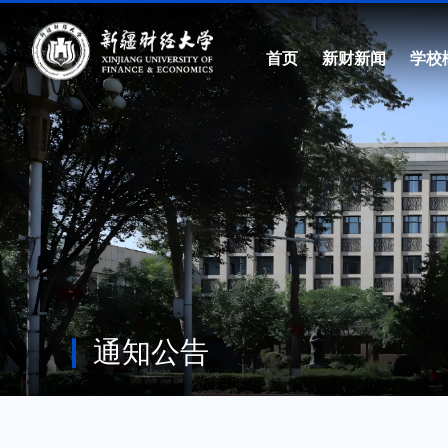
首页
新财新闻
学校
通知公告