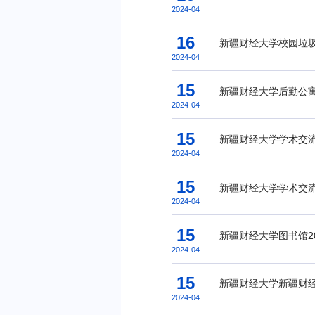
2024-04
16
新疆财经大学校园垃
2024-04
15
新疆财经大学后勤公寓
2024-04
15
新疆财经大学学术交
2024-04
15
新疆财经大学学术交流
2024-04
15
2024-04
15
新疆财经大学新疆财经
2024-04