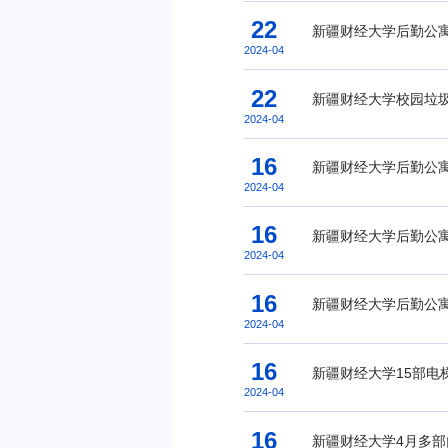
22
新疆财经大学后勤公
2024-04
22
新疆财经大学校园垃
2024-04
16
新疆财经大学后勤公
2024-04
16
新疆财经大学后勤公
2024-04
16
新疆财经大学后勤公寓
2024-04
16
新疆财经大学15部电
2024-04
16
新疆财经大学4月多部