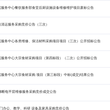
寓服务中心餐饮服务部食堂后厨设施设备维修维护项目废标公告
圾清运服务采购竞价公告（三次）
寓服务中心各类维修、保洁材料采购项目项目（三次）公开招标公告
寓服务中心大宗食材采购项目（第四标段）（二次）公开招标公告
服务中心大宗食材采购 项目（第三标段）中标(成交)结果公告
梯断电平层维修服务采购竞价成交公告
门办公、教学、科研 设备及家具采购竞价公告