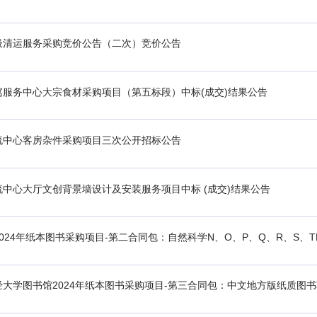
圾清运服务采购竞价公告（二次）竞价公告
服务中心大宗食材采购项目（第五标段）中标(成交)结果公告
流中心客房杂件采购项目三次公开招标公告
中心大厅文创背景墙设计及安装服务项目中标 (成交)结果公告
大学图书馆2024年纸本图书采购项目-第三合同包：中文地方版纸质图