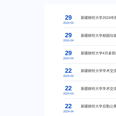
29
新疆财经大学2024
2024-04
29
新疆财经大学校园垃
2024-04
29
新疆财经大学4月多部
2024-04
22
新疆财经大学学术交
2024-04
22
新疆财经大学学术交流
2024-04
22
新疆财经大学后勤公
2024-04