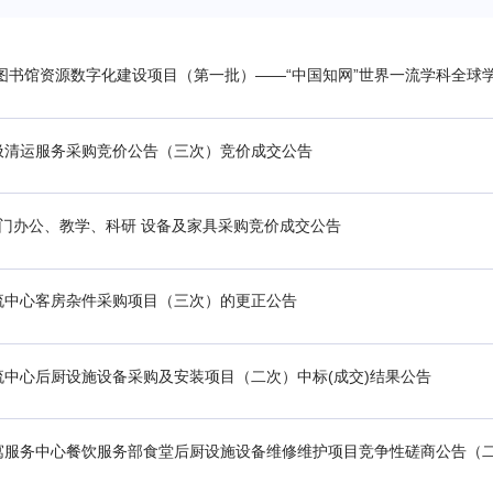
年图书馆资源数字化建设项目（第一批）——“中国知网”世界一流学科全球学
圾清运服务采购竞价公告（三次）竞价成交公告
门办公、教学、科研 设备及家具采购竞价成交公告
流中心客房杂件采购项目（三次）的更正公告
中心后厨设施设备采购及安装项目（二次）中标(成交)结果公告
寓服务中心餐饮服务部食堂后厨设施设备维修维护项目竞争性磋商公告（