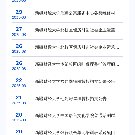
2025-08
29
新疆财经大学后勤公寓服务中心各类维修材料采购项目（二次）中标(成交)结果公告
2025-08
27
新疆财经大学北校区馕房引进社会企业运营项目竞争性谈判公告
2025-08
26
新疆财经大学北校区馕房引进社会企业运营项目废标公告
2025-08
26
新疆财经大学本部校区绿叶餐厅委托管理服务项目中标（成交）结果公告
2025-08
22
新疆财经大学六处商铺租赁权拍卖结果公告
2025-08
21
新疆财经大学七处房屋租赁权拍卖公告
2025-08
20
新疆财经大学中国语言文化学院普通话测试站服务器采购竞价公告
2025-08
20
新疆财经大学银行联合单元培训班采购项目的竞争性磋商公告