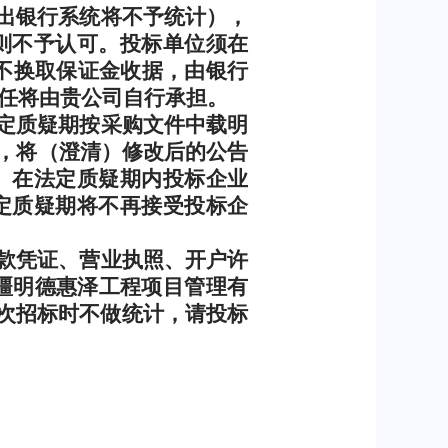
出银行系统将不予统计），
则不予认可。投标单位须在
不换取保证金收据，由银行
任将由贵公司自行承担。
定质疑期按采购文件中载明
，将（澄清）修改后的公告
。在法定质疑期内投标企业
定质疑期将不再接受投标企
款凭证、营业执照、开户许
疆明德惠泽工程项目管理有
次招标时不做统计，请投标