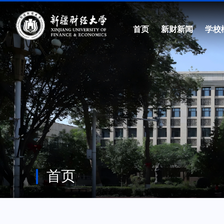
首页
新财新闻
学校
首页