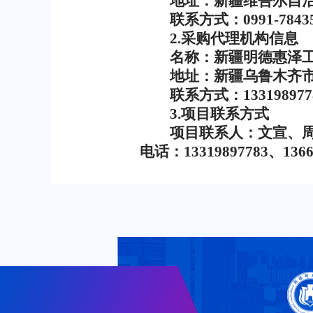
地址：新疆维吾尔自
联系方式：
0991-7843
2.
采购代理机构信息
名称：新疆明德惠泽
地址：新疆乌鲁木齐
联系方式：
133198977
3.
项目联系方式
项目联系人：文宣、
电话：
13319897783
、
136