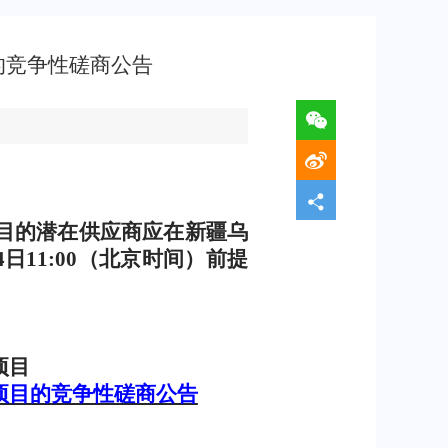
目的竞争性磋商公告
目的潜在供应商应在新疆乌
4
日
11:00
（北京时间）前提
项目
项目的竞争性磋商公告