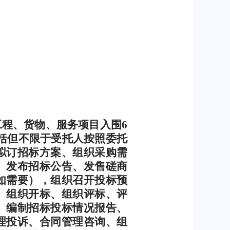
工程、货物、服务项目入围
6
括但不限于受托人按照委托
拟订招标方案、组织采购需
、发布招标公告、发售磋商
如需要），组织召开投标预
、组织开标、组织评标、评
、编制招标投标情况报告、
理投诉、合同管理咨询、组