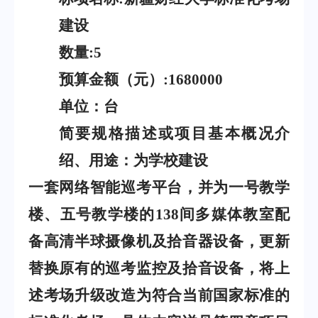
建设
数量
:5
预算金额（元）
:1680000
单位：台
简要规格描述或项目基本概况介
绍、用途：为学校建设
一套网络智能巡考平台，并为一号教学
楼、五号教学楼的
138
间多媒体教室配
备高清半球摄像机及拾音器设备，更新
替换原有的巡考监控及拾音设备，将上
述考场升级改造为符合当前国家标准的