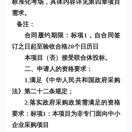
标准化考场，具体内容详见第四章项目
需求。
备注：
合同履约期限：标项
1
，自合同签
订之日起至验收合格
20
个日历日
本项目（否）接受联合体投标。
二、申请人的资格要求：
1.
满足《中华人民共和国政府采购
法》第二十二条规定；
2.
落实政府采购政策需满足的资格
要求：标项
1
：本项目为非专门面向中小
企业采购项目