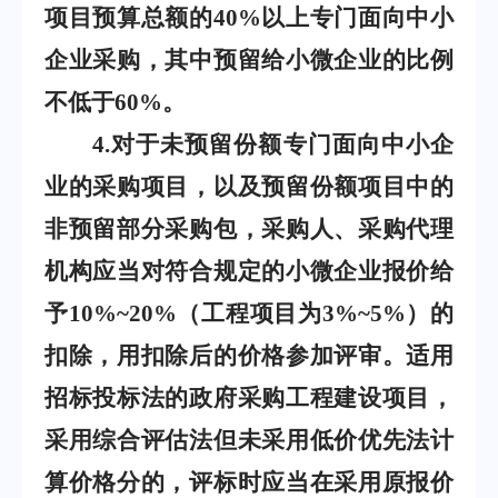
项目预算总额的
40%
以上专门面向中小
企业采购，其中预留给小微企业的比例
不低于
60%
。
4
.
对于未预留份额专门面向中小企
业的采购项目，以及预留份额项目中的
非预留部分采购包，采购人、采购代理
机构应当对符合规定的小微企业报价给
予
10%~20%
（工程项目为
3%~5%
）的
扣除，用扣除后的价格参加评审。适用
招标投标法的政府采购工程建设项目，
采用综合评估法但未采用低价优先法计
算价格分的，评标时应当在采用原报价