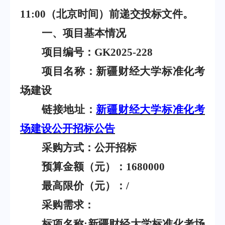
11:00
（北京时间）前递交投标文件。
一、项目基本情况
项目编号：
GK2025-228
项目名称：新疆财经大学标准化考
场建设
链接地址：
新疆财经大学标准化考
场建设公开招标公告
采购方式：公开招标
预算金额（元）：
1680000
最高限价（元）：
/
采购需求：
标项名称
:
新疆财经大学标准化考场