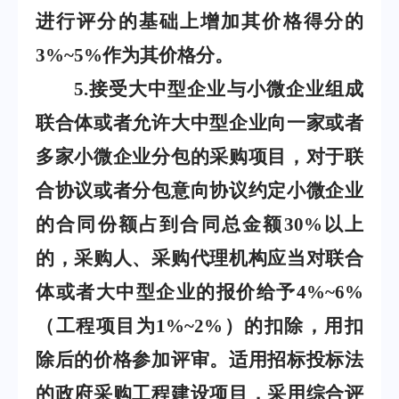
进行评分的基础上增加其价格得分的
3%~5%
作为其价格分。
5
.
接受大中型企业与小微企业组成
联合体或者允许大中型企业向一家或者
多家小微企业分包的采购项目，对于联
合协议或者分包意向协议约定小微企业
的合同份额占到合同总金额
30%
以上
的，采购人、采购代理机构应当对联合
体或者大中型企业的报价给予
4%~6%
（工程项目为
1%~2%
）的扣除，用扣
除后的价格参加评审。适用招标投标法
的政府采购工程建设项目，采用综合评