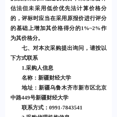
估法但未采用低价优先法计算价格分
的，评标时应当在采用原报价进行评分
的基础上增加其价格得分的
1%~2%
作
为其价格分。
七、对本次采购提出询问，请按以
下方式联系
1.
采购人信息
名称：新疆财经大学
地址：新疆乌鲁木齐市新市区北京
中路
449
号新疆财经大学
联系方式：
0991-7843541