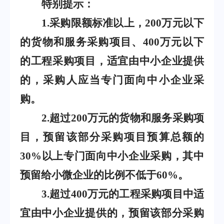
特别提示：
1
.
采购限额标准以上，
200
万元以下
的货物和服务采购项目、
400
万元以下
的工程采购项目，适宜由中小企业提供
的，采购人应当专门面向中小企业采
购。
2
.
超过
200
万元的货物和服务采购项
目，预留该部分采购项目预算总额的
30%
以上专门面向中小企业采购，其中
预留给小微企业的比例不低于
60%
。
3
.
超过
400
万元的工程采购项目中适
宜由中小企业提供的，预留该部分采购