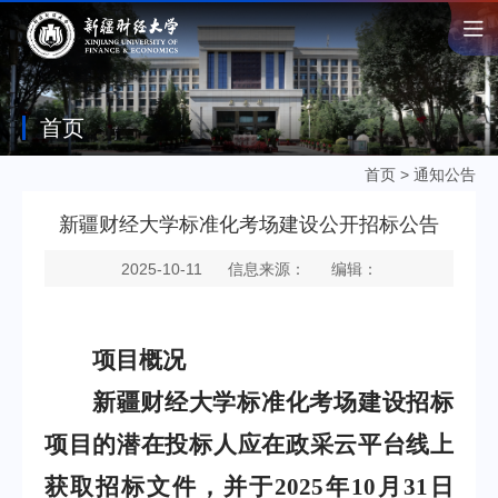
首页
首页
>
通知公告
新疆财经大学标准化考场建设公开招标公告
2025-10-11
信息来源：
编辑：
项目概况
新疆财经大学标准化考场建设招标
项目的潜在投标人应在政采云平台线上
获取招标文件，并于
2025
年
10
月
31
日