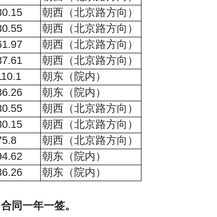
80.15
朝西（北京路方向）
30.55
朝西（北京路方向）
61.97
朝西（北京路方向）
37.61
朝西（北京路方向）
110.1
朝东（院内）
36.26
朝东（院内）
30.55
朝西（北京路方向）
80.15
朝西（北京路方向）
75.8
朝西（北京路方向）
94.62
朝东（院内）
36.26
朝东（院内）
合同一年一签。