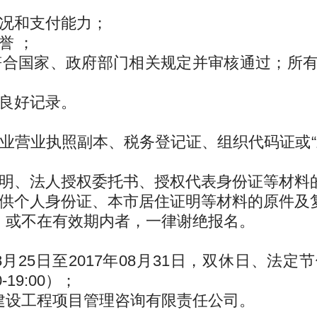
：
况和支付能力；
誉 ；
合国家、政府部门相关规定并审核通过；所有
良好记录。
营业执照副本、税务登记证、组织代码证或“
明、法人授权委托书、授权代表身份证等材料
供个人身份证、本市居住证明等材料的原件及
或不在有效期内者，一律谢绝报名。
：
月25日至2017年08月31日，双休日、法
0-19:00）；
设工程项目管理咨询有限责任公司。