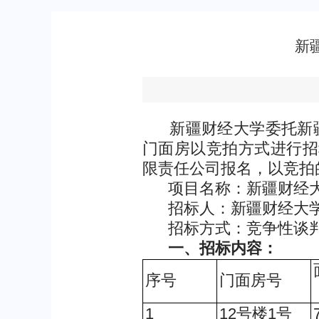
新
新疆财经大学委托新疆能
门面房以竞拍方式进行招
限责任公司报名，以竞拍
项目名称：新疆财经大学
招标人：新疆财经大
招标方式：竞争性谈
一、招标内容：
序号
门面房号
1
12号楼1号