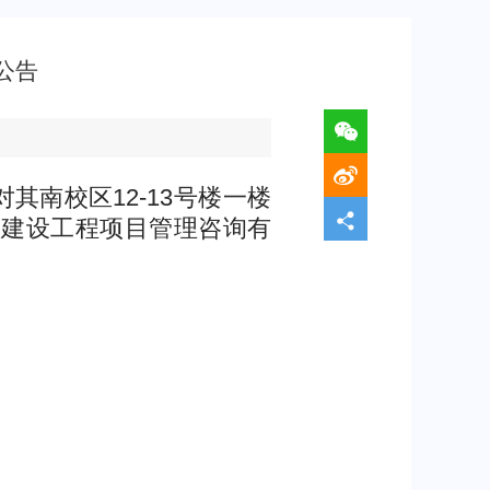
公告
南校区12-13号楼一楼
实建设工程项目管理咨询有