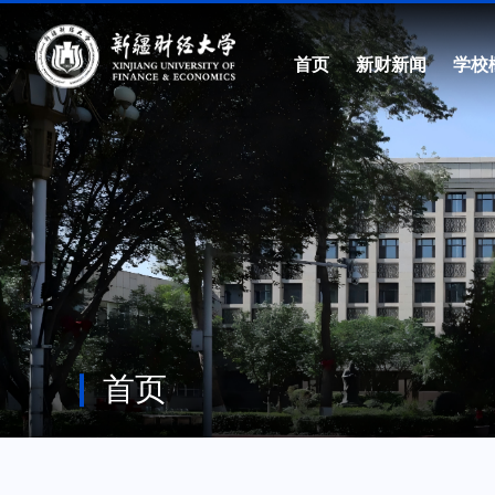
首页
新财新闻
学校
首页