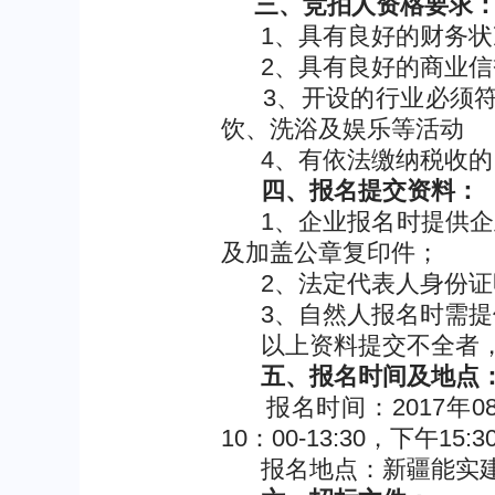
三、竞拍人资格要求
1、具有良好的财务状
2、具有良好的商业信
3、开设的行业必须符
饮、洗浴及娱乐等活动
4、有依法缴纳税收的
四、报名提交资料：
1、企业报名时提供企业
及加盖公章复印件；
2、法定代表人身份证
3、自然人报名时需提
以上资料提交不全者，
五、报名时间及地点
报名时间：2017年08
10：00-13:30，下午15:3
报名地点：新疆能实建