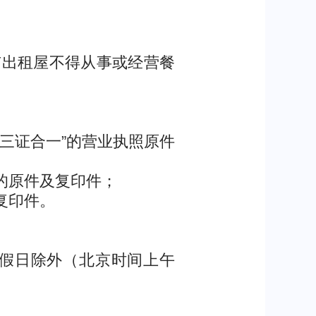
出租屋不得从事或经营餐
三证合一”的营业执照原件
的原件及复印件；
复印件。
定节假日除外（北京时间上午