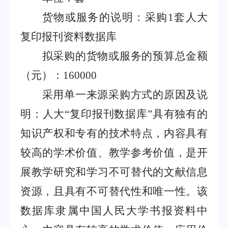
货物或服务的说明：采购
1
套人大
复印报刊资料数据库
拟采购的货物或服务的预算总金额
（元）：
160000
采用单一来源采购方式的原因及说
明：人大
“
复印报刊数据库
”
具有独有的
知识产权和专有的技术特点，内容具有
较高的学术价值、教学参考价值，是开
展教学研究和学习不可替代的文献信息
资源，且具有不可替代性和唯一性。该
数据库隶属中国人民大学书报资料中