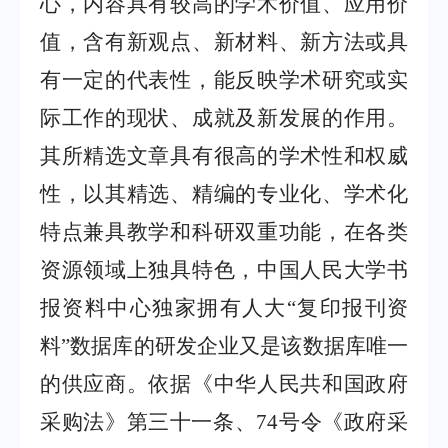
心，内容具有较高的学术价值、应用价
值，含有新观点、新材料、新方法或具
有一定的代表性，能反映学术研究或实
际工作的现状、成就及新发展的作用。
其所精选文章具有很高的学术性和权威
性，以其精选、精编的专业化、学术化
特点兼具教学和科研双重功能，在各类
资源领域上独具特色，中国人民大学书
报资料中心独家拥有人大
“
复印报刊资
料
”
数据库的研发企业又是该数据库唯一
的供应商。依据《中华人民共和国政府
采购法》第三十一条、
74
号令《政府采