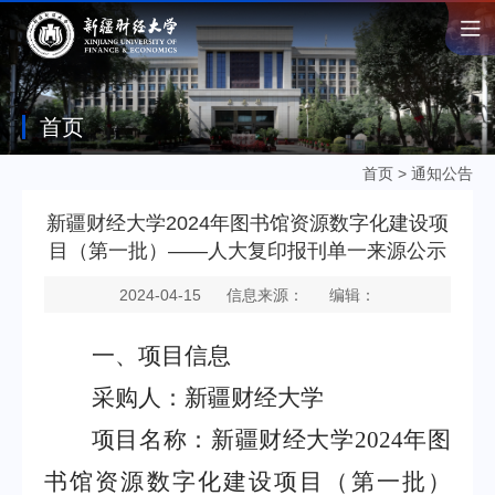
首页
首页
>
通知公告
新疆财经大学2024年图书馆资源数字化建设项
目（第一批）——人大复印报刊单一来源公示
2024-04-15
信息来源：
编辑：
一、项目信息
采购人：新疆财经大学
项目名称：新疆财经大学
2024
年图
书馆资源数字化建设项目（第一批）