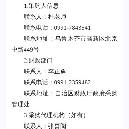
1.
采购人信息
联系人：杜老师
联系电话：
0991-7843541
联系地址：乌鲁木齐市高新区北京
中路
449
号
2.
财政部门
联系人：李正勇
联系电话：
0991-2359482
联系地址：自治区财政厅政府采购
管理处
3.
采购代理机构（如有）
联系人：张喜阅