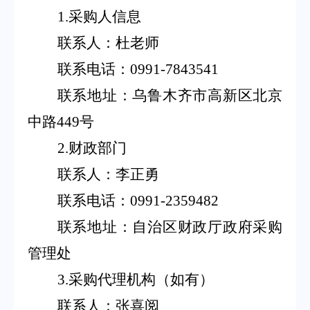
1.
采购人信息
联系人：杜老师
联系电话：
0991-7843541
联系地址：乌鲁木齐市高新区北京
中路
449
号
2.
财政部门
联系人：李正勇
联系电话：
0991-2359482
联系地址：自治区财政厅政府采购
管理处
3.
采购代理机构（如有）
联系人：张喜阅