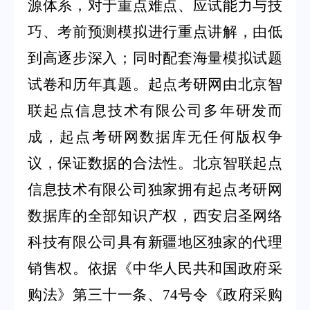
源体系，对于重点难点、应试能力与技
巧、考前预测模拟进行重点讲解，由低
到高逐步深入；同时配套海量模拟试题
试卷和历年真题。起点考研网由北京智
联起点信息技术有限公司多年研发而
成，起点考研网数据库无任何版权争
议，保证数据的合法性。北京智联起点
信息技术有限公司独家拥有起点考研网
数据库的全部知识产权，西安启圣网络
科技有限公司具有新疆地区独家的代理
销售权。依据《中华人民共和国政府采
购法》第三十一条、
74
号令《政府采购