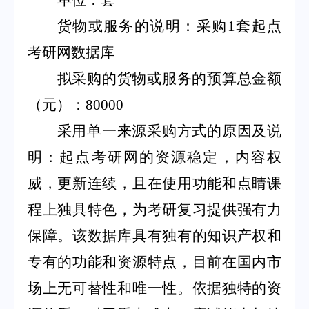
单位：套
货物或服务的说明：采购
1
套起点
考研网数据库
拟采购的货物或服务的预算总金额
（元）：
80000
采用单一来源采购方式的原因及说
明：起点考研网的资源稳定，内容权
威，更新连续，且在使用功能和点睛课
程上独具特色，为考研复习提供强有力
保障。该数据库具有独有的知识产权和
专有的功能和资源特点，目前在国内市
场上无可替性和唯一性。依据独特的资