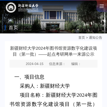
首页
首页
>
通知公告
新疆财经大学2024年图书馆资源数字化建设项
目（第一批）——起点考研网单一来源公示
2024-04-15
信息来源：
编辑：
一、项目信息
采购人：新疆财经大学
项目名称：新疆财经大学
2024
年图
书馆资源数字化建设项目（第一批）