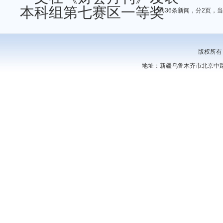
本科组第七赛区一等奖
共36条新闻，分2页，
版权所有
地址：新疆乌鲁木齐市北京中路44