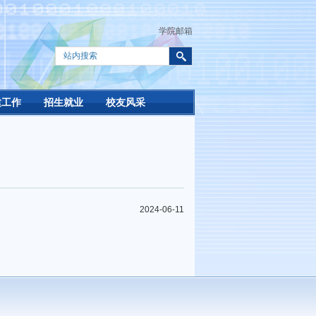
学院邮箱
建工作
招生就业
校友风采
2024-06-11