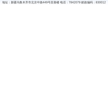
地址：新疆乌鲁木齐市北京中路449号至善楼 电话：7842079 邮政编码：830012