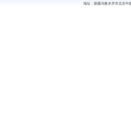
地址：新疆乌鲁木齐市北京中路44