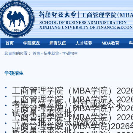
首页
学院概况
师资队伍
人才培养
MBA教育
科
您目前的位置：
首页
»
招生就业
» 学硕招生
学硕招生
工商管理学院（MBA学院）20
工商管理学院（MBA学院）20
考生（第三批）复试成绩公示
工商管理学院（MBA学院）20
试名单（第三批）
工商管理学院（MBA学院）20
（第二批）复试成绩公示
工商管理学院（MBA学院)20
试名单（第二批）