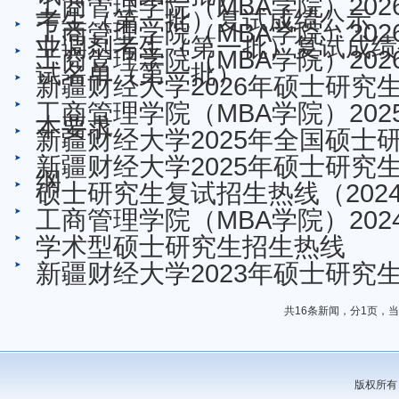
工商管理学院（MBA学院）20
考生（第一批）复试成绩公示
工商管理学院（MBA学院）20
业调剂考生（第一批）复试成绩
工商管理学院（MBA学院）20
试名单（第一批）
新疆财经大学2026年硕士研
工商管理学院（MBA学院）20
本要求
新疆财经大学2025年全国硕
新疆财经大学2025年硕士研究
纲
硕士研究生复试招生热线（202
工商管理学院（MBA学院）20
学术型硕士研究生招生热线
新疆财经大学2023年硕士研究
共16条新闻，分1页，
版权所有