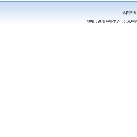
版权所有
地址：新疆乌鲁木齐市北京中路44