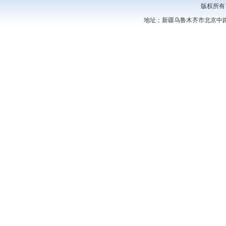
版权所有
地址：新疆乌鲁木齐市北京中路44