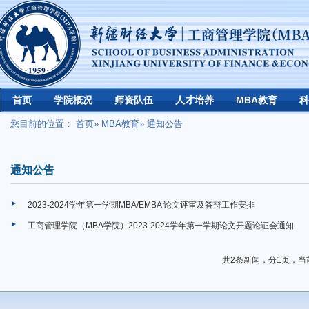
首页
学院概况
师资队伍
人才培养
MBA教育
科
您目前的位置：
首页
»
MBA教育
» 通知公告
通知公告
2023-2024学年第一学期MBA/EMBA 论文评审及答辩工作安排
工商管理学院（MBA学院）2023-2024学年第一学期论文开题论证会通知
共2条新闻，分1页，当