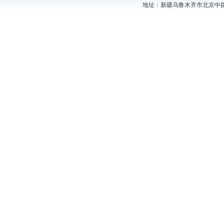
地址：新疆乌鲁木齐市北京中路44