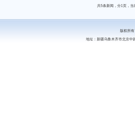
共5条新闻，分1页，当
版权所有
地址：新疆乌鲁木齐市北京中路44