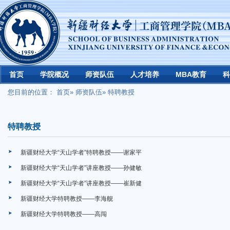
首页
学院概况
师资队伍
人才培养
MBA教育
科
您目前的位置：
首页
»
师资队伍
» 特聘教授
特聘教授
新疆财经大学“天山学者”特聘教授——谢家平
新疆财经大学“天山学者”讲座教授——孙健敏
新疆财经大学“天山学者”讲座教授——崔新健
新疆财经大学特聘教授——李海舰
新疆财经大学特聘教授——高闯