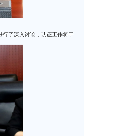
题进行了深入讨论，认证工作将于