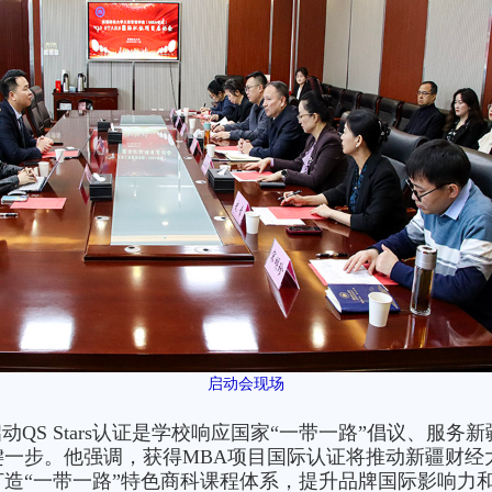
启动会现场
QS Stars认证是学校响应国家“一带一路”倡议、服
一步。他强调，获得MBA项目国际认证将推动新疆财经
造“一带一路”特色商科课程体系，提升品牌国际影响力