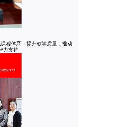
化课程体系，提升教学质量，推动
智力支持。