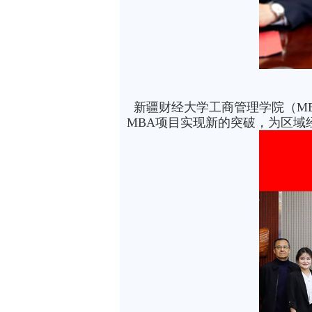
新疆财经大学工商管理学院（M
MBA项目实现新的突破，为区域