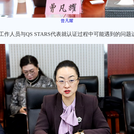
曾凡耀
作人员与QS STARS代表就认证过程中可能遇到的问