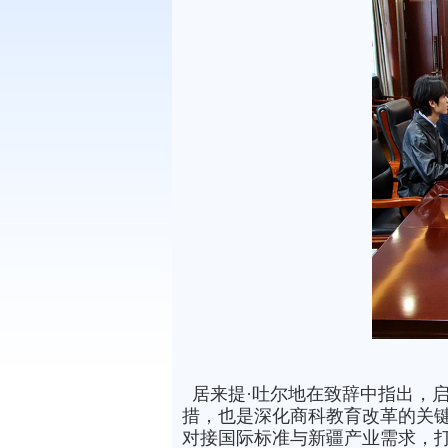
居来提·吐尔地在致辞中指出，启动
措，也是深化商科教育改革的关键
对接国际标准与新疆产业需求，打