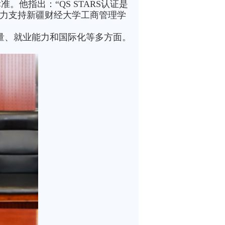
。他指出：“QS STARS认证是
全力支持新疆财经大学工商管理学
质量、就业能力和国际化等多方面。