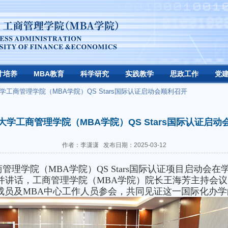
才培养
MBA教育
科学研究
实践教学
思政工作
党
大学工商管理学院（MBA学院）QS Stars国际认证启动会顺利召开
大学工商管理学院（MBA学院）QS Stars国际认证启动
作者：李潇潇 发布日期：2025-03-12
管理学院（MBA学院）QS Stars国际认证项目启动会
讲话，工商管理学院（MBA学院）院长王海芳主持会议，Q
成员及MBA中心工作人员参会，共同见证这一国际化办