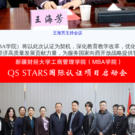
王海芳主持会议
BA学院）将以此次认证为契机，深化教育教学改革，优
经济高质量发展贡献力量，为服务国家向西开放战略提供