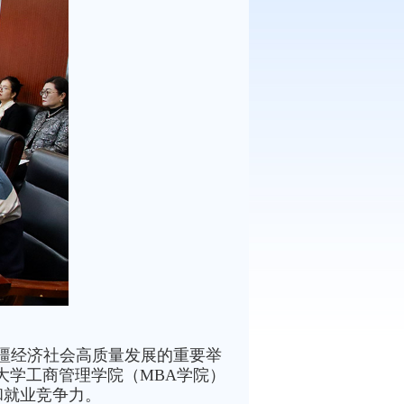
务新疆经济社会高质量发展的重要举
大学工商管理学院（MBA学院）
和就业竞争力。