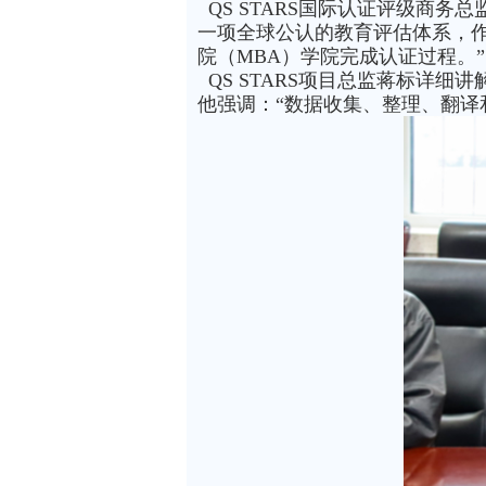
QS STARS国际认证评级商务总
一项全球公认的教育评估体系，作
院（MBA）学院完成认证过程。”
QS STARS项目总监蒋标详
他强调：“数据收集、整理、翻译