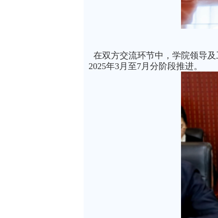
在双方交流环节中，学院领导及工
2025年3月至7月分阶段推进。