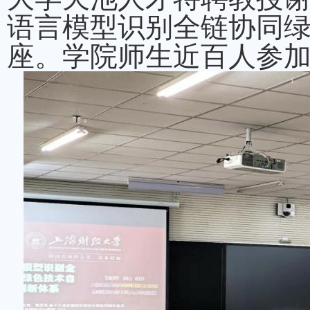
语言模型识别全链协同绿
座。学院师生近百人参