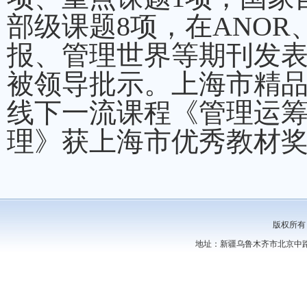
部级课题8项，在ANOR、
报、管理世界等期刊发表论
被领导批示。上海市精
线下一流课程《管理运
理》获上海市优秀教材
版权所有
地址：新疆乌鲁木齐市北京中路44