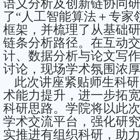
语义分析及创新链协同
了“人工智能算法＋专家
框架，并梳理了从基础
链条分析路径。在互动
计、数据分析与论文写
讨论，现场学术氛围浓
此次讲座紧贴师生科研
术能力提升，进一步拓
科研思路。学院将以此
学术交流平台，强化研
实推进有组织科研，助