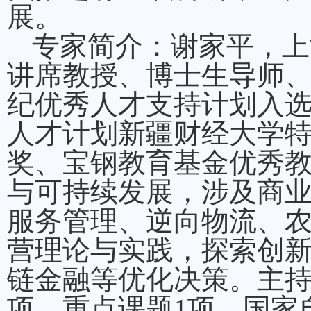
展。
专家简介：谢家平，上
讲席教授、博士生导师
纪优秀人才支持计划入选
人才计划新疆财经大学
奖、宝钢教育基金优秀
与可持续发展，涉及商
服务管理、逆向物流、
营理论与实践，探索创
链金融等优化决策。主持
项、重点课题1项，国家