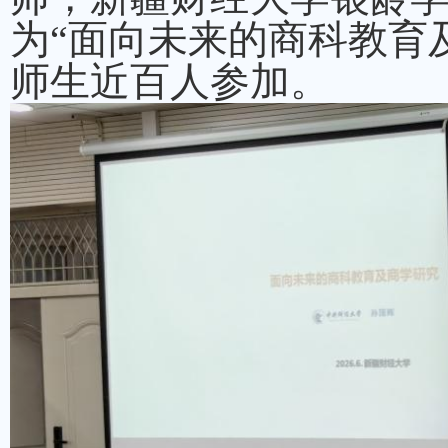
为“面向未来的商科教育
师生近百人参加。