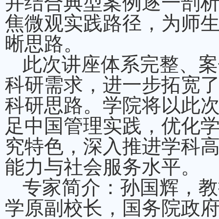
并结合典型案例逐一剖
焦微观实践路径，为师
晰思路。
此次讲座体系完整、案
科研需求，进一步拓宽
科研思路。学院将以此
足中国管理实践，优化
究特色，深入推进学科
能力与社会服务水平。
专家简介：孙国辉，教
学原副校长，国务院政