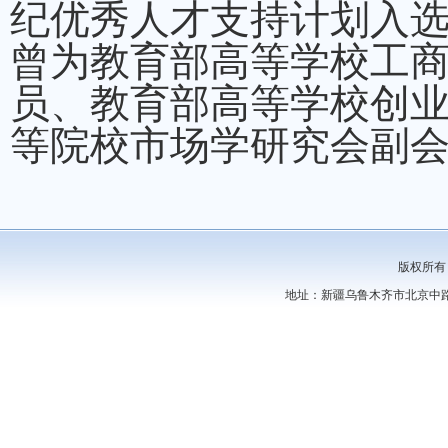
纪优秀人才支持计划入
曾为教育部高等学校工
员、教育部高等学校创
等院校市场学研究会副
版权所有
地址：新疆乌鲁木齐市北京中路44