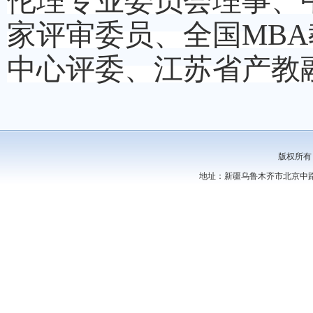
伦理专业委员会理事、
家评审委员、全国
MB
中心评委、江苏省产教
版权所有
地址：新疆乌鲁木齐市北京中路44