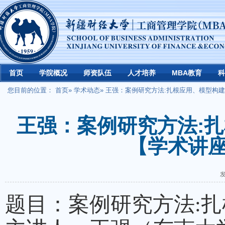
首页
学院概况
师资队伍
人才培养
MBA教育
科
您目前的位置：
首页
»
学术动态
» 王强：案例研究方法:扎根应用、模型构建
王强：案例研究方法:
【学术讲座
发
题目：
案例研究方法
: