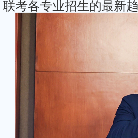
联考各专业招生的最新