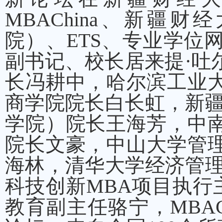
MBAChina、新疆
院）、ETS、专业学位
副书记、校长居来提·吐
长冯耕中，哈尔滨工业
商学院院长白长虹，新疆
学院）院长王海芳，中
院长文豪，中山大学管
海林，清华大学经济管理
科技创新MBA项目执行主
教育副主任骆宁，MBAC