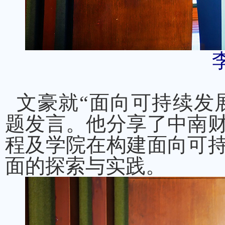
文豪就“面向可持续发展
题发言。他分享了中南财
程及学院在构建面向可持
面的探索与实践。