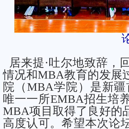
居来提·吐尔地致辞，
情况和MBA教育的发展
院（MBA学院）是新疆
唯一一所EMBA招生培
MBA项目取得了良好的
高度认可。希望本次论