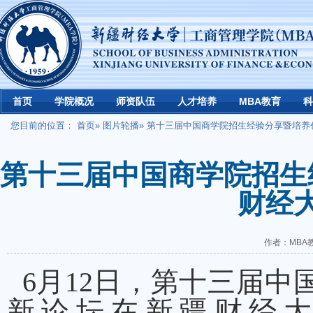
首页
学院概况
师资队伍
人才培养
MBA教育
科
您目前的位置：
首页
»
图片轮播
» 第十三届中国商学院招生经验分享暨培
第十三届中国商学院招生
财经
作者：MBA教
6月12日，第十三届中
新论坛在新疆财经