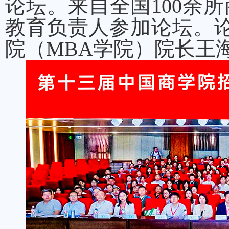
论坛。来自全国100余所
教育负责人参加论坛。
院（MBA学院）院长王