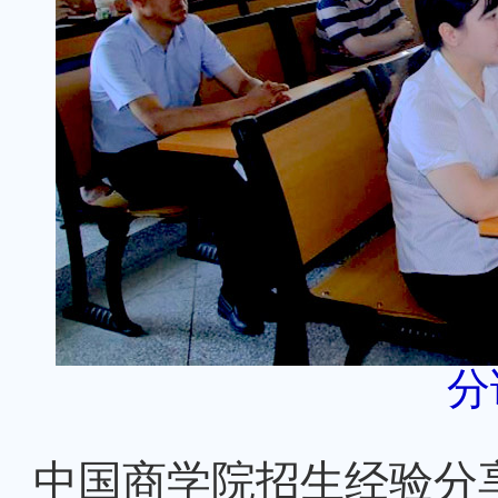
分
中国商学院招生经验分