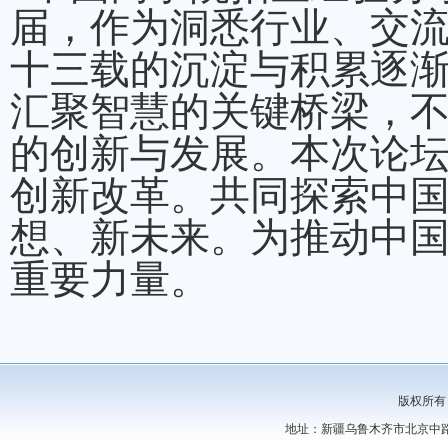
届，作为洞悉行业、交
十三载的沉淀与积累逐
汇聚智慧的关键桥梁，
的创新与发展。本次论
创新改革。共同探索中
想、新未来。为推动中
重要力量。
版权所有
地址：新疆乌鲁木齐市北京中路44