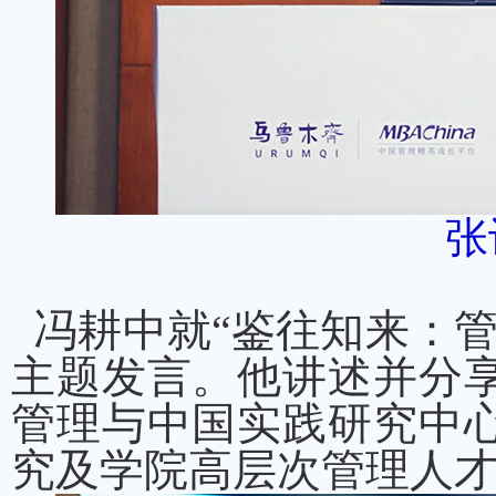
张
冯耕中就“鉴往知来：管
主题发言。他讲述并分
管理与中国实践研究中
究及学院高层次管理人