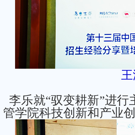
王
李乐就“驭变耕新”进行
管学院科技创新和产业创