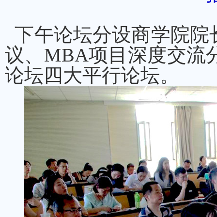
下午论坛分设商学院院长
议、MBA项目深度交流
论坛四大平行论坛。