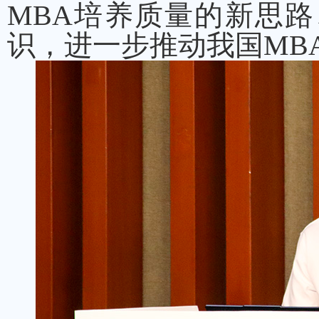
MBA培养质量的新思
识，进一步推动我国MB