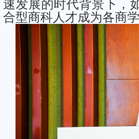
速发展的时代背景下，
合型商科人才成为各商