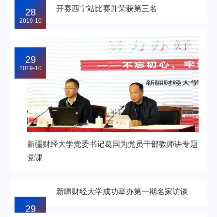
开赛西宁站比赛并荣获第三名
28
2019-10
29
2019-10
新疆财经大学党委书记葛国为党员干部教师讲专题
党课
新疆财经大学成功举办第一期名家访谈
29