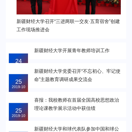
新疆财经大学召开“三进两联一交友·五育宿舍”创建
工作现场推进会
新疆财经大学开展青年教师培训工作
24
2019-10
新疆财经大学党委召开“不忘初心、牢记使
命”主题教育调研成果交流会
25
2019-10
喜报：我校教师在首届全国高校思想政治
理论课教学展示活动中获佳绩
25
2019-10
新疆财经大学和球代表队参加中国和球公