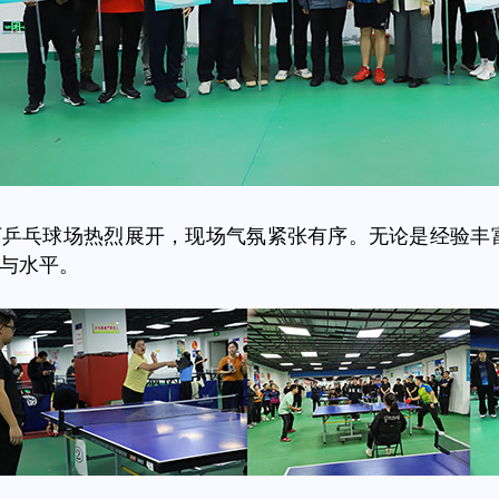
乓球场热烈展开，现场气氛紧张有序。无论是经验丰富
与水平。