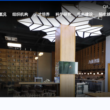
OA
概况
组织机构
人才培养
科学研究
学科建设
招生