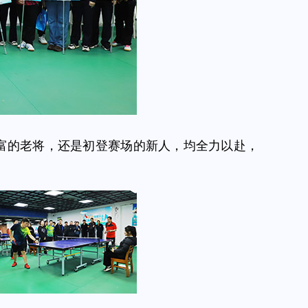
的老将，还是初登赛场的新人，均全力以赴，