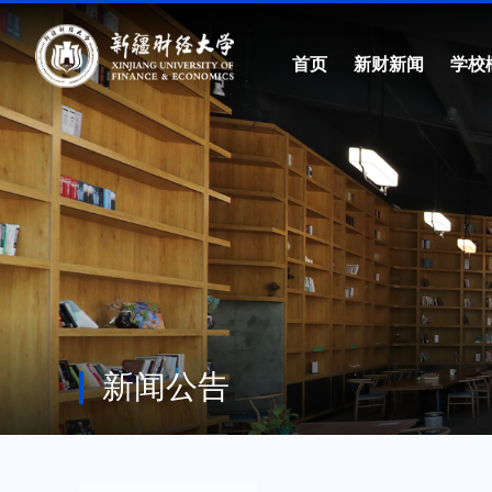
首页
新财新闻
学校
新闻公告