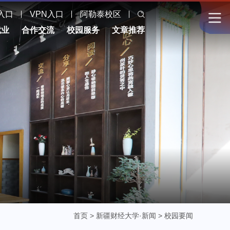
入口
VPN入口
阿勒泰校区
就业
合作交流
校园服务
文章推荐
首页
>
新疆财经大学·新闻
>
校园要闻