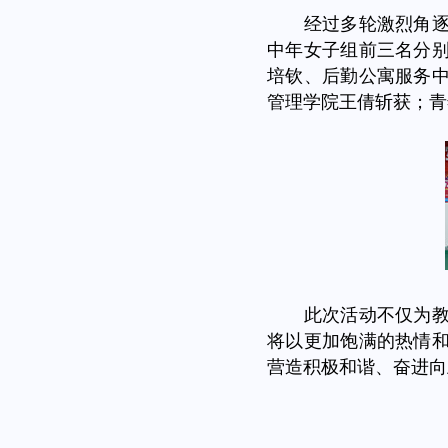
经过多轮激烈角逐，
中年女子组前三名分
培钦、后勤公寓服务
管理学院王倩斩获；青
此次活动不仅为教职
将以更加饱满的热情
营造积极和谐、奋进向