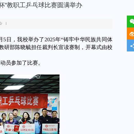
意识杯”教职工乒乓球比赛圆满举办
心
|
日，我校举办了2025年“铸牢中华民族共同体
教研部陈晓毓担任裁判长宣读赛制，开幕式由校
运动员参加了比赛。