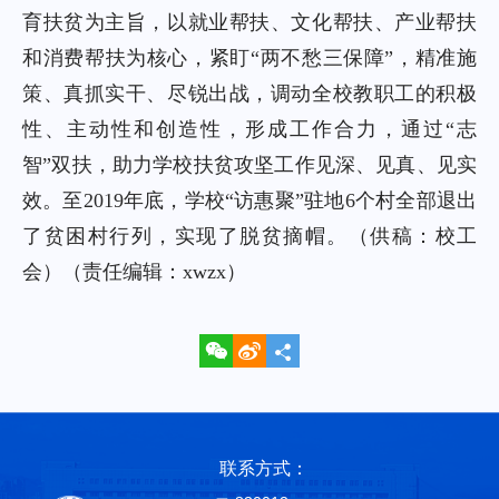
育扶贫为主旨，以就业帮扶、文化帮扶、产业帮扶
和消费帮扶为核心，紧盯“两不愁三保障”，精准施
策、真抓实干、尽锐出战，调动全校教职工的积极
性、主动性和创造性，形成工作合力，通过“志
智”双扶，助力学校扶贫攻坚工作见深、见真、见实
效。至2019年底，学校“访惠聚”驻地6个村全部退出
了贫困村行列，实现了脱贫摘帽。（供稿：校工
会）（责任编辑：xwzx）
联系方式：