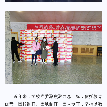
近年来，学校党委聚焦聚力总目标，依托教育
优势，因校制宜、因地制宜、因人制宜，坚持以教