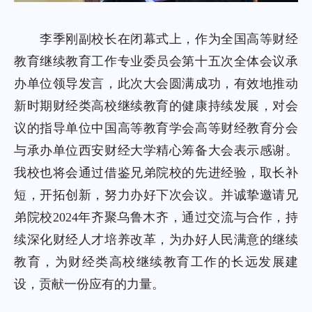
李季刚副校长在闭幕式上，作为全国高等财经
教育继续教育工作专业委员会第十五次全体会议承
办单位领导发言，此次大会圆满成功，有效地推动
新时期财经类高校继续教育的健康持续发展，对会
议的指导单位中国高等教育学会高等财经教育分会
与承办单位西安财经大学精心筹备大会表示感谢。
我校也将会通过借鉴兄弟院校的先进经验，取长补
短，开拓创新，努力办好下次会议。并诚挚邀请兄
弟院校2024年齐聚乌鲁木齐，通过交流与合作，持
续深化财经人才培养改革，为办好人民满意的继续
教育，为财经类高校继续教育工作的长远发展建
设，贡献一份应有的力量。