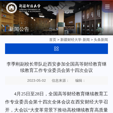
新闻公告
首页
>
新疆财经大学·新闻
>
头条新闻
李季刚副校长带队赴西安参加全国高等财经教育继
续教育工作专业委员会第十四次会议
2023-05-02
信息来源：
编辑：
4月25日至28日，全国高等财经教育继续教育工
作专业委员会第十四次全体会议在西安财经大学召
开，大会以“大变革背景下推动高校继续教育高质量