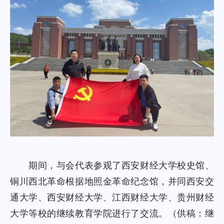
期间，与会代表参观了西安财经大学校史馆、
铜川西北革命根据地照金革命纪念馆，并同西安交
通大学、西安财经大学、江西财经大学、贵州财经
大学等校的继续教育学院进行了交流。（供稿：继