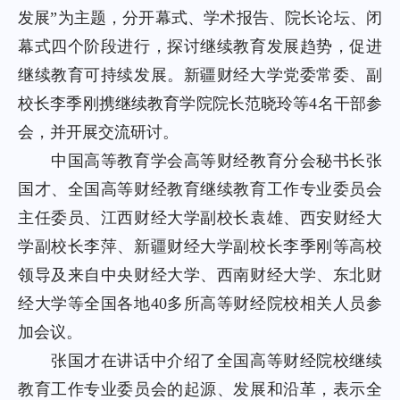
发展”为主题，分开幕式、学术报告、院长论坛、闭
幕式四个阶段进行，探讨继续教育发展趋势，促进
继续教育可持续发展。新疆财经大学党委常委、副
校长李季刚携继续教育学院院长范晓玲等4名干部参
会，并开展交流研讨。
中国高等教育学会高等财经教育分会秘书长张
国才、全国高等财经教育继续教育工作专业委员会
主任委员、江西财经大学副校长袁雄、西安财经大
学副校长李萍、新疆财经大学副校长李季刚等高校
领导及来自中央财经大学、西南财经大学、东北财
经大学等全国各地40多所高等财经院校相关人员参
加会议。
张国才在讲话中介绍了全国高等财经院校继续
教育工作专业委员会的起源、发展和沿革，表示全