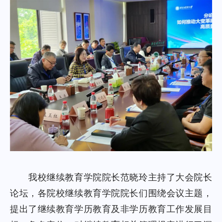
我校继续教育学院院长范晓玲主持了大会院长
论坛，各院校继续教育学院院长们围绕会议主题，
提出了继续教育学历教育及非学历教育工作发展目