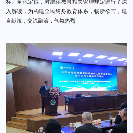
标、角色定位，对继续教育相关管理规定进行了深
入解读，为构建全民终身教育体系，畅所欲言，建
言献策，交流融洽，气氛热烈。