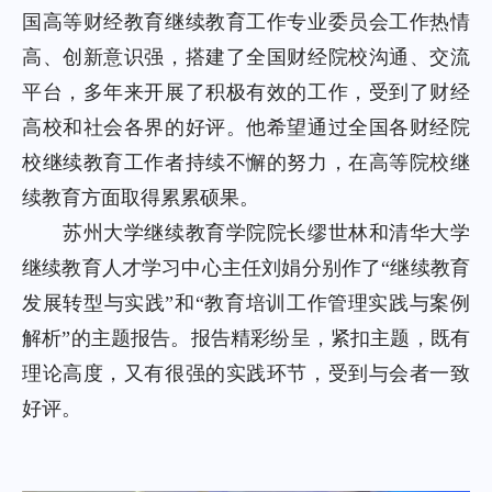
国高等财经教育继续教育工作专业委员会工作热情
高、创新意识强，搭建了全国财经院校沟通、交流
平台，多年来开展了积极有效的工作，受到了财经
高校和社会各界的好评。他希望通过全国各财经院
校继续教育工作者持续不懈的努力，在高等院校继
续教育方面取得累累硕果。
苏州大学继续教育学院院长缪世林和清华大学
继续教育人才学习中心主任刘娟分别作了“继续教育
发展转型与实践”和“教育培训工作管理实践与案例
解析”的主题报告。报告精彩纷呈，紧扣主题，既有
理论高度，又有很强的实践环节，受到与会者一致
好评。