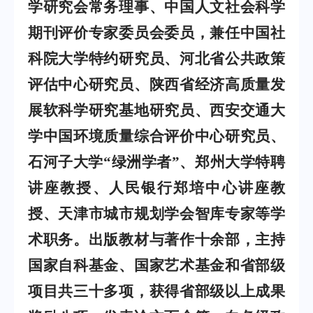
学研究会常务理事、中国人文社会科学
期刊评价专家委员会委员，兼任中国社
科院大学特约研究员、河北省公共政策
评估中心研究员、陕西省经济高质量发
展软科学研究基地研究员、西安交通大
学中国环境质量综合评价中心研究员、
石河子大学“绿洲学者”、郑州大学特聘
讲座教授、人民银行郑培中心讲座教
授、天津市城市规划学会智库专家等学
术职务。出版教材与著作十余部，主持
国家自科基金、国家艺术基金和省部级
项目共三十多项，获得省部级以上成果