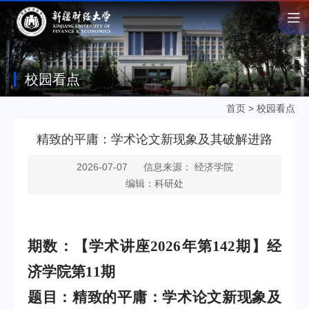
校园看点
首页
>
校园看点
精致的平庸：学术论文新现象及其破解进路
2026-07-07
信息来源： 经济学院
编辑：科研处
期数：【学术讲座2026年第142期】经
济学院第11期
题目：精致的平庸：学术论文新现象及