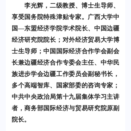
李光辉，二级教授、博士生导师、
享受国务院特殊津贴专家。广西大学中
国—东盟经济学院学术院长、中国边疆
经济研究院院长；对外经济贸易大学博
士生导师；中国国际经济合作学会副会
长兼边疆经济合作专委会主任、中华民
族进步学会边疆工作委员会副秘书长，
多个高端智库、国家部委的咨询专家；
中共中央政治局第十九届集体学习主讲
者，商务部国际经济与贸易研究院原副
院长。