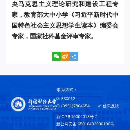
央马克思主义理论研究和建设工程专
家，教育部大中小学《习近平新时代中
国特色社会主义思想学生读本》编委会
专家，国家社科基金评审专家。
联系方式：
830012
(0991)7804654
信息反馈
新ICP备10002018号-2
新公网安备 65010402000196号