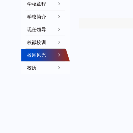
学校章程
学校简介
现任领导
校徽校训
校园风光
校历