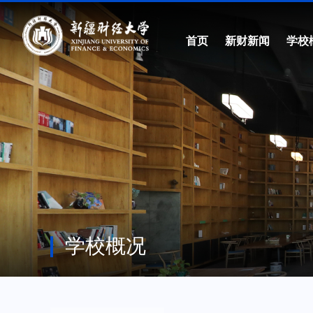
首页
新财新闻
学校
学校概况