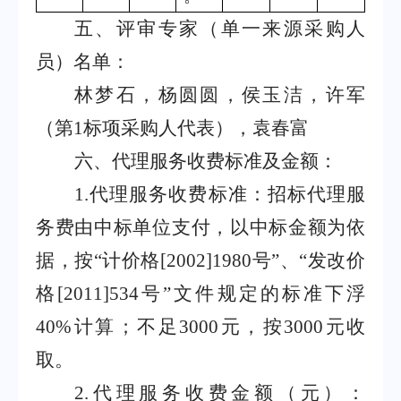
五、评审专家（单一来源采购人
员）名单：
林梦石，杨圆圆，侯玉洁，许军
（第
1标项采购人代表），袁春富
六、代理服务收费标准及金额：
1.代理服务收费标准：招标代理服
务费由中标单位支付，以中标金额为依
据，按“计价格[2002]1980号”、“发改价
格[2011]534号”文件规定的标准下浮
40%计算；不足3000元，按3000元收
取。
2.代理服务收费金额（元）：