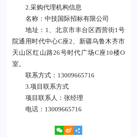
2.采购代理机构信息
名称：中技国际招标有限公司
地址：
1、北京市丰台区西营街1号
院通用时代中心C座2、新疆乌鲁木齐市
天山区红山路26号时代广场C座10楼O
室。
联系方式：
13009665716
3.项目联系方式
项目联系人：张经理
电话：
13009665716