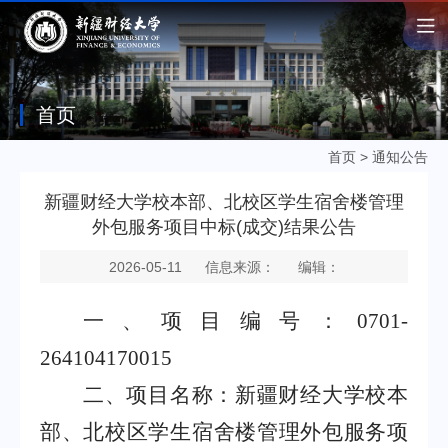
首页
首页
>
通知公告
新疆财经大学校本部、北校区学生宿舍楼管理
外包服务项目中标(成交)结果公告
2026-05-11
信息来源：
编辑：
一、项目编号：
0701-
264104170015
二、项目名称：新疆财经大学校本
部、北校区学生宿舍楼管理外包服务项