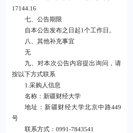
17144.16
七、公告期限
自本公告发布之日起
1个工作日。
八、其他补充事宜
无
九、对本次公告内容提出询问，请
按以下方式联系
1.采购人信息
名称：新疆财经大学
地址：新疆财经大学北京中路
449
号
联系方式：
0991-7843541