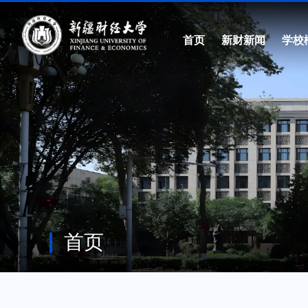
首页
新财新闻
学校
首页