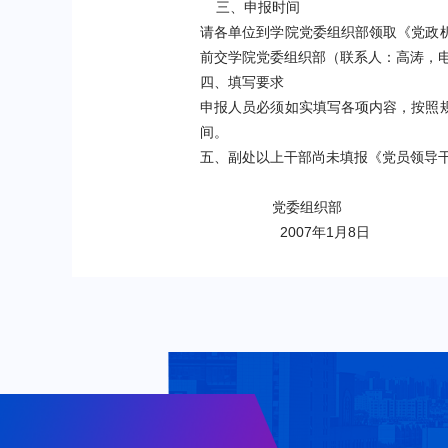
三、申报时间
请各单位到学院党委组织部领取《党政
前交学院党委组织部（联系人：高涛，
四、填写要求
申报人员必须如实填写各项内容，按照
间。
五、副处以上干部尚未填报《党员领导
党委组织部
2007
年1
月8
日