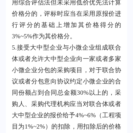
用综合评估法但未采用低价优先法计算
价格分的，评标时应当在采用原报价进
行评分的基础上增加其价格得分的
3%~5%
作为其价格分。
5
.
接受大中型企业与小微企业组成联合
体或者允许大中型企业向一家或者多家
小微企业分包的采购项目，对于联合协
议或者分包意向协议约定小微企业的合
同份额占到合同总金额
30%
以上的，采
购人、采购代理机构应当对联合体或者
大中型企业的报价给予
4%~6%
（工程项
目为
1%~2%
）的扣除，用扣除后的价格