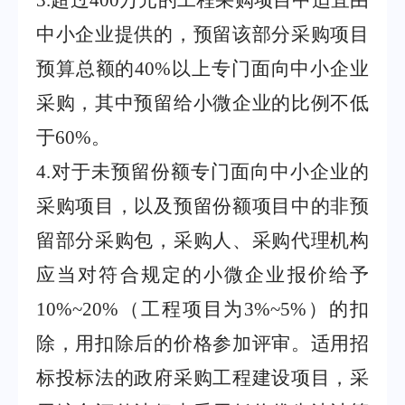
3
.
超过
400
万元的工程采购项目中适宜由
中小企业提供的，预留该部分采购项目
预算总额的
40%
以上专门面向中小企业
采购，其中预留给小微企业的比例不低
于
60%
。
4
.
对于未预留份额专门面向中小企业的
采购项目，以及预留份额项目中的非预
留部分采购包，采购人、采购代理机构
应当对符合规定的小微企业报价给予
10%~20%
（工程项目为
3%~5%
）的扣
除，用扣除后的价格参加评审。适用招
标投标法的政府采购工程建设项目，采