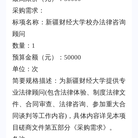
采购需求：
标项名称：新疆财经大学校办法律咨询
顾问
数量：
1
预算金额（元）：
50000
单位：次
简要规格描述：为新疆财经大学提供专
业法律顾问
(
包含法律体验、制度法律文
件、合同审查、法律咨询、参加重大合
同谈判等工作内容
)
，具体内容详见本项
目磋商文件第五部分《采购需求》。