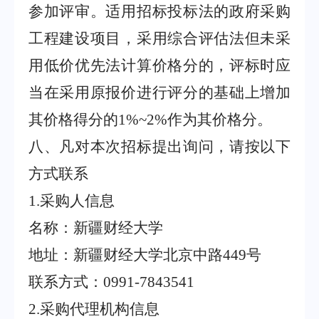
参加评审。适用招标投标法的政府采购
工程建设项目，采用综合评估法但未采
用低价优先法计算价格分的，评标时应
当在采用原报价进行评分的基础上增加
其价格得分的
1%~2%
作为其价格分。
八、凡对本次招标提出询问，请按以下
方式联系
1.
采购人信息
名称：新疆财经大学
地址：新疆财经大学北京中路
449
号
联系方式：
0991-7843541
2.
采购代理机构信息