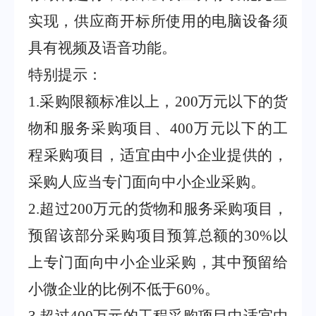
实现，供应商开标所使用的电脑设备须
具有视频及语音功能。
特别提示：
1
.
采购限额标准以上，
200
万元以下的货
物和服务采购项目、
400
万元以下的工
程采购项目，适宜由中小企业提供的，
采购人应当专门面向中小企业采购。
2
.
超过
200
万元的货物和服务采购项目，
预留该部分采购项目预算总额的
30%
以
上专门面向中小企业采购，其中预留给
小微企业的比例不低于
60%
。