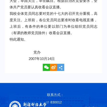
大会，举国关注，举世瞩目。根据自治区党委要求，全
体共产党员要认真收看会议直播。
我校全体党员同志要对党的十七大的召开充分重视，高
度关注。上班前，各位党员同志要准时收看电视直播，
上班后，有条件的单位要以部门为单位组织党员同志
（有课的教师党员除外）收看会议直播。
特此通知。
党办
2007年10月14日
联系方式：
830012