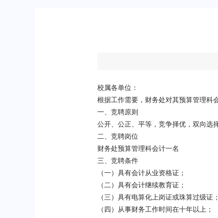
校属各单位：
根据工作需要，财务处对其预算管理科
一、竞聘原则
公开、公正、平等，竞争择优，双向选
二、竞聘岗位
财务处预算管理科会计一名
三、竞聘条件
（一）具有会计从业资格证；
（二）具有会计继续教育证；
（三）具有电算化上岗证或珠算过级证
（四）从事财务工作时间在十年以上；