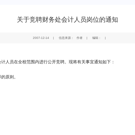
关于竞聘财务处会计人员岗位的通知
2007-12-14
|
信息来源： 作者
|
编辑：
|
会计人员在全校范围内进行公开竞聘。现将有关事宜通知如下：
择的原则。
；