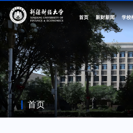
首页
新财新闻
学校
首页