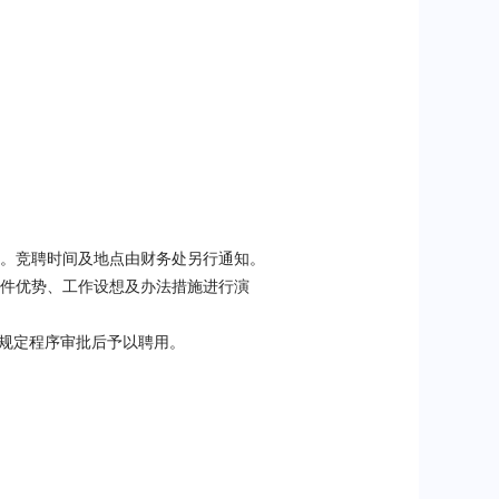
。
竞聘时间及地点由财务处另行通知。
件优势、工作设想及办法措施进行演
规定程序审批后
予以聘用。