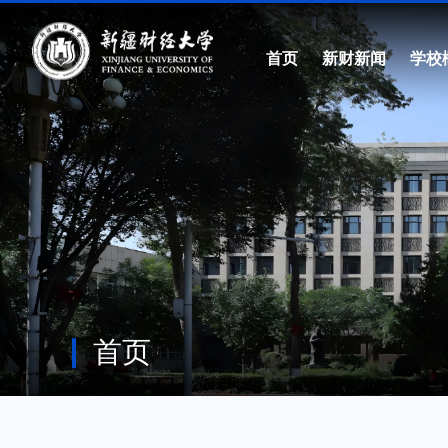
首页
新财新闻
学校
首页