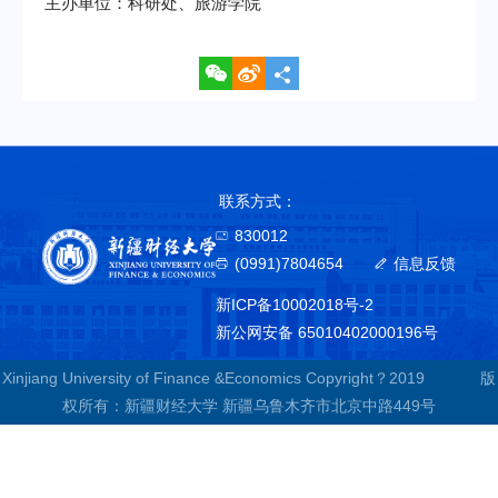
主办单位：科研处、旅游学院
联系方式：
830012
(0991)7804654
信息反馈
新ICP备10002018号-2
新公网安备 65010402000196号
Xinjiang University of Finance &Economics Copyright？2019 版
权所有：新疆财经大学 新疆乌鲁木齐市北京中路449号