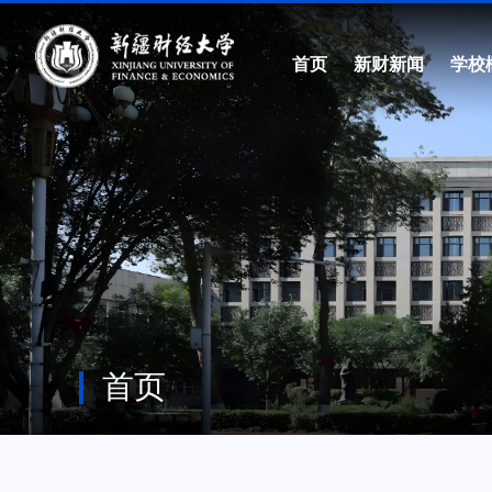
首页
新财新闻
学校
首页