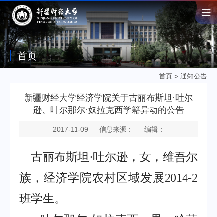
首页
首页
>
通知公告
新疆财经大学经济学院关于古丽布斯坦·吐尔
逊、叶尔那尔·奴拉克西学籍异动的公告
2017-11-09
信息来源：
编辑：
古丽布斯坦·吐尔逊，女，维吾尔
族，经济学院农村区域发展2014-2
班学生。