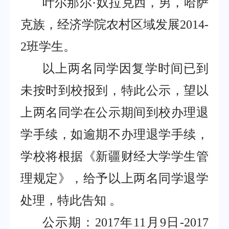
叶尔那尔·奴拉克西，男，哈萨
克族，经济学院农村区域发展2014-
2班学生。
以上两名同学因复学时间已到
未按时到校报到，特此公示，望以
上两名同学在公示期间到校办理退
学手续，如逾期不办理退学手续，
学校将根据《新疆财经大学学生管
理规定》，给予以上两名同学退学
处理，特此告知 。
公示期：2017年11月9日-2017